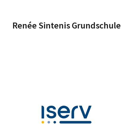
Renée Sintenis Grundschule