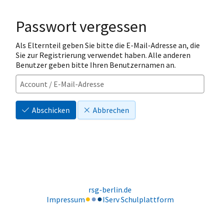
Passwort vergessen
Als Elternteil geben Sie bitte die E-Mail-Adresse an, die
Sie zur Registrierung verwendet haben. Alle anderen
Benutzer geben bitte Ihren Benutzernamen an.
Abschicken
Abbrechen
rsg-berlin.de
Impressum
IServ Schulplattform